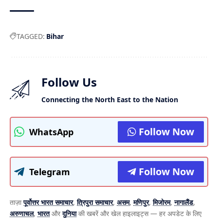
TAGGED:
Bihar
Follow Us
Connecting the North East to the Nation
Follow Now
WhatsApp
Follow Now
Telegram
ताज़ा
पूर्वोत्तर भारत समाचार
,
त्रिपुरा समाचार
,
असम
,
मणिपुर
,
मिजोरम
,
नागालैंड
,
अरुणाचल
,
भारत
और
दुनिया
की खबरें और खेल हाइलाइट्स — हर अपडेट के लिए