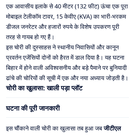
एक आवासीय इलाके से 40 मीटर (132 फीट) ऊंचा एक पूरा
मोबाइल टेलीकॉम टावर, 15 केवीए (KVA) का भारी-भरकम
डीजल जनरेटर और हजारों रुपये के विशेष उपकरण पूरी
तरह से गायब हो गए हैं।
इस चोरी की दुस्साहस ने स्थानीय निवासियों और कानून
प्रवर्तन एजेंसियों दोनों को हैरत में डाल दिया है। यह घटना
बिहार में होने वाली अविश्वसनीय और बड़े पैमाने पर बुनियादी
ढांचे की चोरियों की सूची में एक और नया अध्याय जोड़ती है।
चोरी का खुलासा: खाली पड़ा प्लॉट
घटना की पूरी जानकारी
इस चौंकाने वाली चोरी का खुलासा तब हुआ जब
जीटीएल