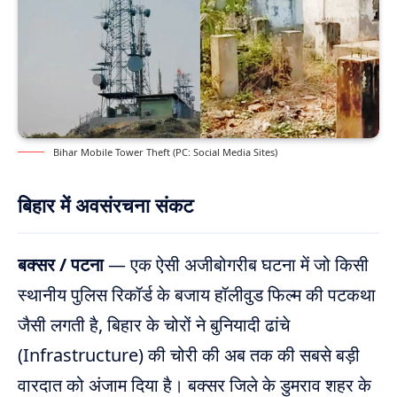
Bihar Mobile Tower Theft (PC: Social Media Sites)
बिहार में अवसंरचना संकट
बक्सर / पटना
— एक ऐसी अजीबोगरीब घटना में जो किसी
स्थानीय पुलिस रिकॉर्ड के बजाय हॉलीवुड फिल्म की पटकथा
जैसी लगती है, बिहार के चोरों ने बुनियादी ढांचे
(Infrastructure) की चोरी की अब तक की सबसे बड़ी
वारदात को अंजाम दिया है। बक्सर जिले के डुमराव शहर के