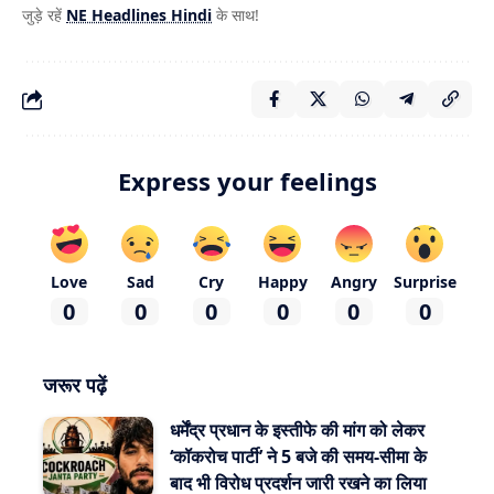
जुड़े रहें
NE Headlines Hindi
के साथ!
Express your feelings
Love
Sad
Cry
Happy
Angry
Surprise
0
0
0
0
0
0
जरूर पढ़ें
धर्मेंद्र प्रधान के इस्तीफे की मांग को लेकर
‘कॉकरोच पार्टी’ ने 5 बजे की समय-सीमा के
बाद भी विरोध प्रदर्शन जारी रखने का लिया