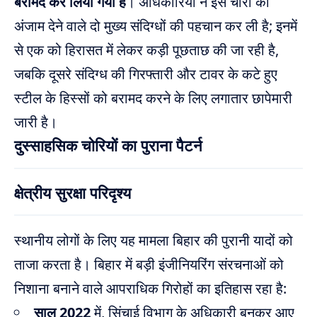
बरामद कर लिया गया है
। अधिकारियों ने इस चोरी को
अंजाम देने वाले दो मुख्य संदिग्धों की पहचान कर ली है; इनमें
से एक को हिरासत में लेकर कड़ी पूछताछ की जा रही है,
जबकि दूसरे संदिग्ध की गिरफ्तारी और टावर के कटे हुए
स्टील के हिस्सों को बरामद करने के लिए लगातार छापेमारी
जारी है।
दुस्साहसिक चोरियों का पुराना पैटर्न
क्षेत्रीय सुरक्षा परिदृश्य
स्थानीय लोगों के लिए यह मामला बिहार की पुरानी यादों को
ताजा करता है। बिहार में बड़ी इंजीनियरिंग संरचनाओं को
निशाना बनाने वाले आपराधिक गिरोहों का इतिहास रहा है:
साल 2022
में, सिंचाई विभाग के अधिकारी बनकर आए