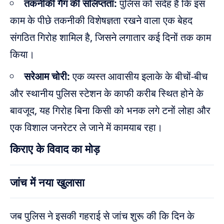
तकनीकी गैंग की संलिप्तता:
पुलिस को संदेह है कि इस
काम के पीछे तकनीकी विशेषज्ञता रखने वाला एक बेहद
संगठित गिरोह शामिल है, जिसने लगातार कई दिनों तक काम
किया।
सरेआम चोरी:
एक व्यस्त आवासीय इलाके के बीचों-बीच
और स्थानीय पुलिस स्टेशन के काफी करीब स्थित होने के
बावजूद, यह गिरोह बिना किसी को भनक लगे टनों लोहा और
एक विशाल जनरेटर ले जाने में कामयाब रहा।
किराए के विवाद का मोड़
जांच में नया खुलासा
जब पुलिस ने इसकी गहराई से जांच शुरू की कि दिन के