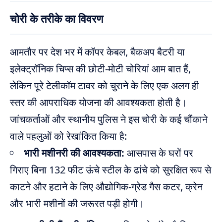
चोरी के तरीके का विवरण
आमतौर पर देश भर में कॉपर केबल, बैकअप बैटरी या
इलेक्ट्रॉनिक चिप्स की छोटी-मोटी चोरियां आम बात हैं,
लेकिन पूरे टेलीकॉम टावर को चुराने के लिए एक अलग ही
स्तर की आपराधिक योजना की आवश्यकता होती है।
जांचकर्ताओं और स्थानीय पुलिस ने इस चोरी के कई चौंकाने
वाले पहलुओं को रेखांकित किया है:
भारी मशीनरी की आवश्यकता:
आसपास के घरों पर
गिराए बिना 132 फीट ऊंचे स्टील के ढांचे को सुरक्षित रूप से
काटने और हटाने के लिए औद्योगिक-ग्रेड गैस कटर, क्रेन
और भारी मशीनों की जरूरत पड़ी होगी।