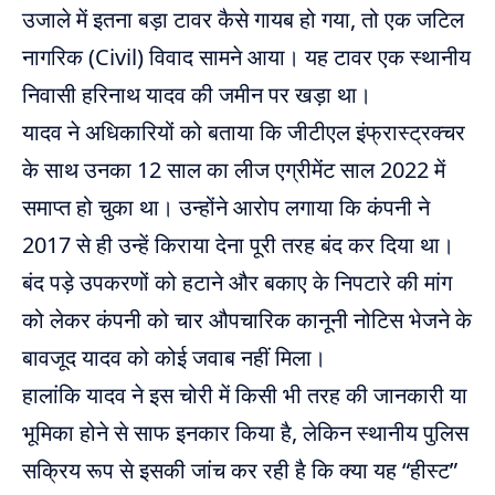
उजाले में इतना बड़ा टावर कैसे गायब हो गया, तो एक जटिल
नागरिक (Civil) विवाद सामने आया। यह टावर एक स्थानीय
निवासी हरिनाथ यादव की जमीन पर खड़ा था।
यादव ने अधिकारियों को बताया कि जीटीएल इंफ्रास्ट्रक्चर
के साथ उनका 12 साल का लीज एग्रीमेंट साल 2022 में
समाप्त हो चुका था। उन्होंने आरोप लगाया कि कंपनी ने
2017 से ही उन्हें किराया देना पूरी तरह बंद कर दिया था।
बंद पड़े उपकरणों को हटाने और बकाए के निपटारे की मांग
को लेकर कंपनी को चार औपचारिक कानूनी नोटिस भेजने के
बावजूद यादव को कोई जवाब नहीं मिला।
हालांकि यादव ने इस चोरी में किसी भी तरह की जानकारी या
भूमिका होने से साफ इनकार किया है, लेकिन स्थानीय पुलिस
सक्रिय रूप से इसकी जांच कर रही है कि क्या यह “हीस्ट”