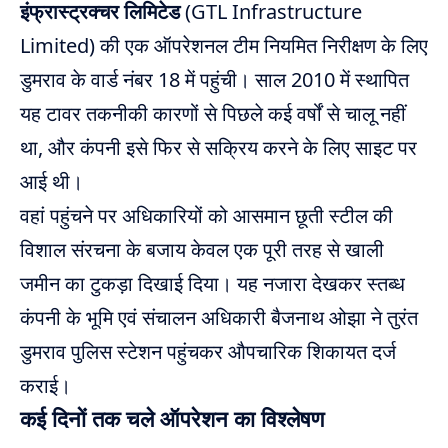
इंफ्रास्ट्रक्चर लिमिटेड
(GTL Infrastructure
Limited) की एक ऑपरेशनल टीम नियमित निरीक्षण के लिए
डुमराव के वार्ड नंबर 18 में पहुंची। साल 2010 में स्थापित
यह टावर तकनीकी कारणों से पिछले कई वर्षों से चालू नहीं
था, और कंपनी इसे फिर से सक्रिय करने के लिए साइट पर
आई थी।
वहां पहुंचने पर अधिकारियों को आसमान छूती स्टील की
विशाल संरचना के बजाय केवल एक पूरी तरह से खाली
जमीन का टुकड़ा दिखाई दिया। यह नजारा देखकर स्तब्ध
कंपनी के भूमि एवं संचालन अधिकारी बैजनाथ ओझा ने तुरंत
डुमराव पुलिस स्टेशन पहुंचकर औपचारिक शिकायत दर्ज
कराई।
कई दिनों तक चले ऑपरेशन का विश्लेषण