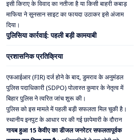
इसी किराए के विवाद का नतीजा है या किसी बाहरी कबाड़
माफिया ने सुनसान साइट का फायदा उठाकर इसे अंजाम
दिया।
पुलिसिया कार्रवाई: पहली बड़ी कामयाबी
प्रशासनिक प्रतिक्रिया
एफआईआर (FIR) दर्ज होने के बाद, डुमराव के अनुमंडल
पुलिस पदाधिकारी (SDPO) पोलास्त कुमार के नेतृत्व में
बिहार पुलिस ने त्वरित जांच शुरू की।
पुलिस को इस मामले में पहली बड़ी सफलता मिल चुकी है।
स्थानीय इनपुट के आधार पर की गई छापेमारी के दौरान
गायब हुआ 15 केवीए का डीजल जनरेटर सफलतापूर्वक