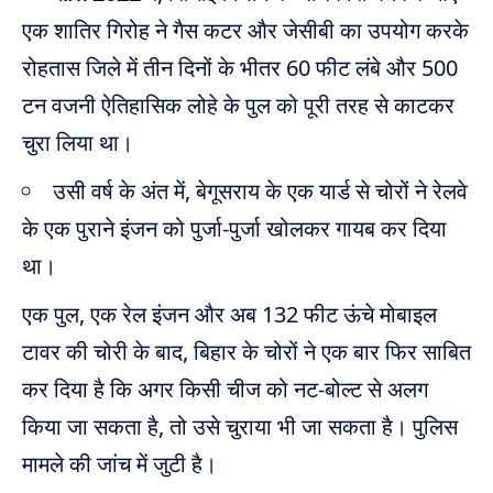
एक शातिर गिरोह ने गैस कटर और जेसीबी का उपयोग करके
रोहतास जिले में तीन दिनों के भीतर 60 फीट लंबे और 500
टन वजनी ऐतिहासिक लोहे के पुल को पूरी तरह से काटकर
चुरा लिया था।
उसी वर्ष के अंत में, बेगूसराय के एक यार्ड से चोरों ने रेलवे
के एक पुराने इंजन को पुर्जा-पुर्जा खोलकर गायब कर दिया
था।
एक पुल, एक रेल इंजन और अब 132 फीट ऊंचे मोबाइल
टावर की चोरी के बाद, बिहार के चोरों ने एक बार फिर साबित
कर दिया है कि अगर किसी चीज को नट-बोल्ट से अलग
किया जा सकता है, तो उसे चुराया भी जा सकता है। पुलिस
मामले की जांच में जुटी है।