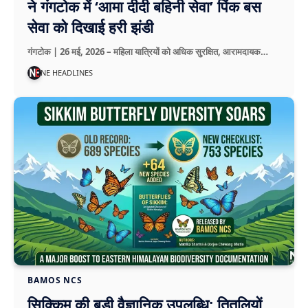
ने गंगटोक में ‘आमा दीदी बहिनी सेवा’ पिंक बस
सेवा को दिखाई हरी झंडी
गंगटोक | 26 मई, 2026 – महिला यात्रियों को अधिक सुरक्षित, आरामदायक…
NE HEADLINES
BAMOS NCS
सिक्किम की बड़ी वैज्ञानिक उपलब्धि: तितलियों