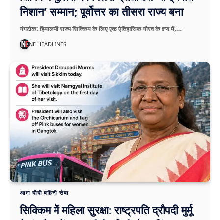
निशान’ सम्मान; पूर्वोत्तर का तीसरा राज्य बना
गंगटोक: हिमालयी राज्य सिक्किम के लिए एक ऐतिहासिक गौरव के क्षण में,…
NE HEADLINES
आमा दीदी बहिनी सेवा
सिक्किम में महिला सुरक्षा: राष्ट्रपति द्रौपदी मुर्मू