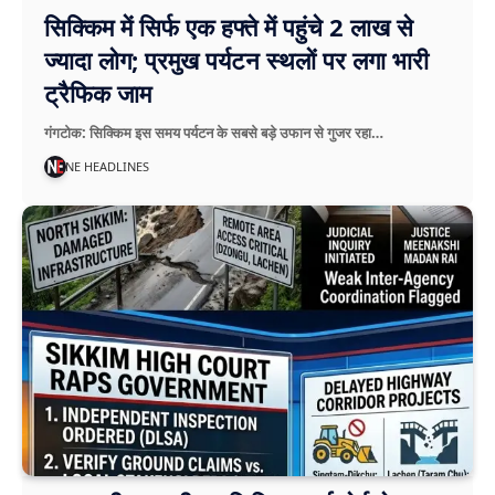
सिक्किम में सिर्फ एक हफ्ते में पहुंचे 2 लाख से
ज्यादा लोग; प्रमुख पर्यटन स्थलों पर लगा भारी
ट्रैफिक जाम
गंगटोक: सिक्किम इस समय पर्यटन के सबसे बड़े उफान से गुजर रहा…
NE HEADLINES