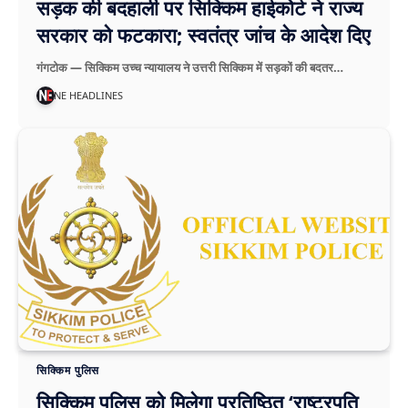
सड़क की बदहाली पर सिक्किम हाईकोर्ट ने राज्य
सरकार को फटकारा; स्वतंत्र जांच के आदेश दिए
गंगटोक — सिक्किम उच्च न्यायालय ने उत्तरी सिक्किम में सड़कों की बदतर…
NE HEADLINES
सिक्किम पुलिस
सिक्किम पुलिस को मिलेगा प्रतिष्ठित ‘राष्ट्रपति