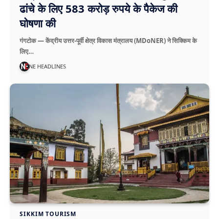
ढांचे के लिए 583 करोड़ रुपये के पैकेज की
घोषणा की
गंगटोक — केंद्रीय उत्तर-पूर्वी क्षेत्र विकास मंत्रालय (MDoNER) ने सिक्किम के
लिए…
NE HEADLINES
SIKKIM TOURISM