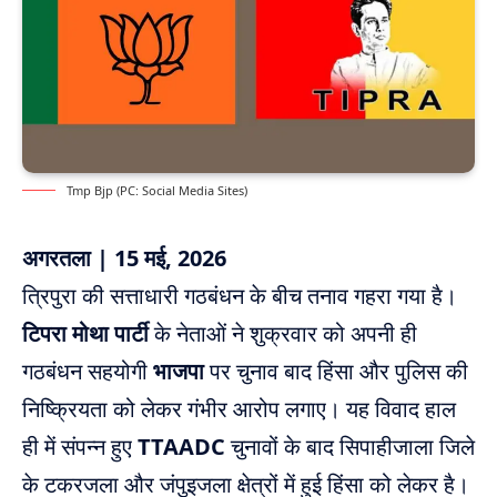
Tmp Bjp (PC: Social Media Sites)
अगरतला | 15 मई, 2026
त्रिपुरा की सत्ताधारी गठबंधन के बीच तनाव गहरा गया है।
टिपरा मोथा पार्टी
के नेताओं ने शुक्रवार को अपनी ही
गठबंधन सहयोगी
भाजपा
पर चुनाव बाद हिंसा और पुलिस की
निष्क्रियता को लेकर गंभीर आरोप लगाए। यह विवाद हाल
ही में संपन्न हुए
TTAADC
चुनावों के बाद सिपाहीजाला जिले
के टकरजला और जंपुइजला क्षेत्रों में हुई हिंसा को लेकर है।