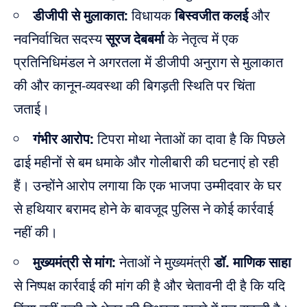
डीजीपी से मुलाकात:
विधायक
बिस्वजीत कलई
और
नवनिर्वाचित सदस्य
सूरज देबबर्मा
के नेतृत्व में एक
प्रतिनिधिमंडल ने अगरतला में डीजीपी अनुराग से मुलाकात
की और कानून-व्यवस्था की बिगड़ती स्थिति पर चिंता
जताई।
गंभीर आरोप:
टिपरा मोथा नेताओं का दावा है कि पिछले
ढाई महीनों से बम धमाके और गोलीबारी की घटनाएं हो रही
हैं। उन्होंने आरोप लगाया कि एक भाजपा उम्मीदवार के घर
से हथियार बरामद होने के बावजूद पुलिस ने कोई कार्रवाई
नहीं की।
मुख्यमंत्री से मांग:
नेताओं ने मुख्यमंत्री
डॉ. माणिक साहा
से निष्पक्ष कार्रवाई की मांग की है और चेतावनी दी है कि यदि