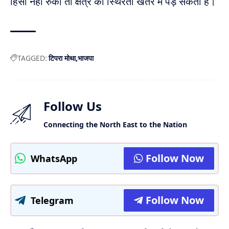
हिंसा नहीं रुकी तो क्षेत्र की स्थिरता खतरे में पड़ सकती है।
TAGGED:
टिपरा मोथा
भाजपा
Follow Us
Connecting the North East to the Nation
Follow Now
WhatsApp
Follow Now
Telegram