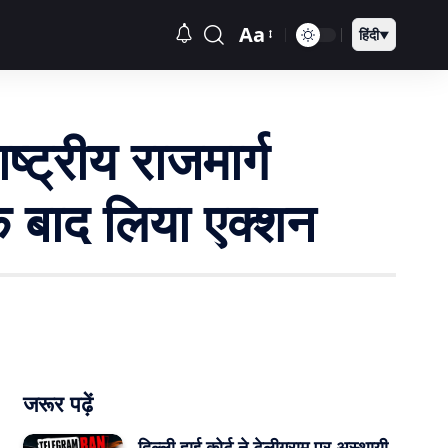
Aa
हिंदी
▼
ष्ट्रीय राजमार्ग
े बाद लिया एक्शन
जरूर पढ़ें
दिल्ली हाई कोर्ट ने टेलीग्राम पर अस्थायी