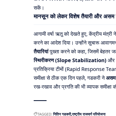
सकें।
मानसून को लेकर विशेष तैयारी और असम क
आगामी वर्षा ऋतु को देखते हुए, केंद्रीय मंत्र
करने का आदेश दिया। उन्होंने सुचारू आवागमन
तैयारियां
पुख्ता करने को कहा, जिसमें बेहत
स्थिरीकरण (Slope Stabilization)
और क
प्रतिक्रिया टीमों (Rapid Response Teams
समीक्षा से ठीक एक दिन पहले, गडकरी ने
असम म
रख-रखाव और प्रगति की भी व्यापक समीक्षा 
TAGGED:
नितिन गडकरी
राष्ट्रीय राजमार्ग परियोजना