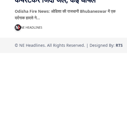
Odisha Fire News: ओडिशा की राजधानी Bhubaneswar में एक
दर्दनाक हादसे ने…
NE HEADLINES
© NE Headlines. All Rights Reserved. | Designed By:
RTS