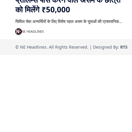
को मिलेंगे ₹50,000
सिविल सेवा अभ्यर्थियों के लिए विशेष पहल असम के युवाओं की प्रशासनिक…
NE HEADLINES
© NE Headlines. All Rights Reserved. | Designed By:
RTS