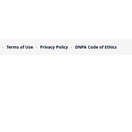
Terms of Use
Privacy Policy
DNPA Code of Ethics