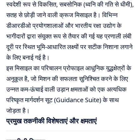
स्वदेशी रूप से विकसित, सबसोनिक (ध्वनि की गति से धीमी),
सतह से छोड़ी जाने वाली क्रूज मिसाइल है। विभिन्न
डीआरडीओ प्रयोगशालाओं और भारतीय रक्षा उद्योग के
भागीदारों द्वारा संयुक्त रूप से तैयार की गई यह प्रणाली लंबी
दूरी पर स्थित भूमि-आधारित लक्ष्यों पर सटीक निशाना लगाने
के लिए बनाई गई है।
इस मिसाइल का परिचालन प्रोफाइल आधुनिक युद्धक्षेत्रों के
अनुकूल है, जो मिशन की सफलता सुनिश्चित करने के लिए
उन्नत कम-ऊंचाई वाली उड़ान क्षमताओं को एक अत्यधिक
परिष्कृत मार्गदर्शन सूट (Guidance Suite) के साथ
जोड़ता है।
प्रमुख तकनीकी विशेषताएं और क्षमताएं