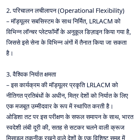
2. परिचालन लचीलापन (Operational Flexibility)
– मॉड्यूलर सबसिस्टम के साथ निर्मित, LRLACM को
विभिन्न लॉन्चर प्लेटफॉर्मों के अनुकूल डिज़ाइन किया गया है,
जिससे इसे सेना के विभिन्न अंगों में तैनात किया जा सकता
है।
3. वैश्विक निर्यात क्षमता
– इस कार्यक्रम की मॉड्यूलर प्रकृति LRLACM को
नीतिगत प्रतिबंधों के अधीन, मित्र देशों को निर्यात के लिए
एक मजबूत उम्मीदवार के रूप में स्थापित करती है।
ओडिशा तट पर इस परीक्षण के सफल समापन के साथ, भारत
स्वदेशी लंबी दूरी की, सतह से सटकर चलने वाली क्रूज
मिसाइल तकनीक रखने वाले देशों के एक विशिष्ट समूह में