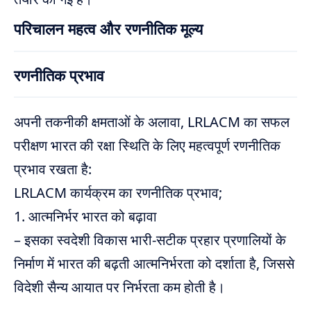
परिचालन महत्व और रणनीतिक मूल्य
रणनीतिक प्रभाव
अपनी तकनीकी क्षमताओं के अलावा, LRLACM का सफल
परीक्षण भारत की रक्षा स्थिति के लिए महत्वपूर्ण रणनीतिक
प्रभाव रखता है:
LRLACM कार्यक्रम का रणनीतिक प्रभाव;
1. आत्मनिर्भर भारत को बढ़ावा
– इसका स्वदेशी विकास भारी-सटीक प्रहार प्रणालियों के
निर्माण में भारत की बढ़ती आत्मनिर्भरता को दर्शाता है, जिससे
विदेशी सैन्य आयात पर निर्भरता कम होती है।