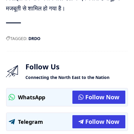
मजबूती से शामिल हो गया है।
TAGGED:
DRDO
Follow Us
Connecting the North East to the Nation
Follow Now
WhatsApp
Follow Now
Telegram