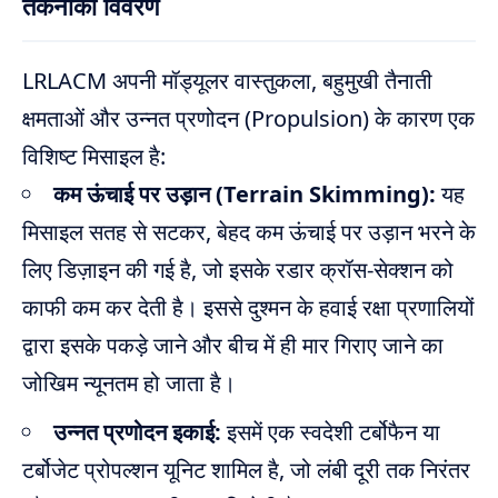
तकनीकी विवरण
LRLACM अपनी मॉड्यूलर वास्तुकला, बहुमुखी तैनाती
क्षमताओं और उन्नत प्रणोदन (Propulsion) के कारण एक
विशिष्ट मिसाइल है:
कम ऊंचाई पर उड़ान (Terrain Skimming):
यह
मिसाइल सतह से सटकर, बेहद कम ऊंचाई पर उड़ान भरने के
लिए डिज़ाइन की गई है, जो इसके रडार क्रॉस-सेक्शन को
काफी कम कर देती है। इससे दुश्मन के हवाई रक्षा प्रणालियों
द्वारा इसके पकड़े जाने और बीच में ही मार गिराए जाने का
जोखिम न्यूनतम हो जाता है।
उन्नत प्रणोदन इकाई:
इसमें एक स्वदेशी टर्बोफैन या
टर्बोजेट प्रोपल्शन यूनिट शामिल है, जो लंबी दूरी तक निरंतर