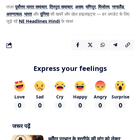
ताज़ा
पूर्वोत्तर भारत समाचार
,
त्रिपुरा समाचार
,
असम
,
मणिपुर
,
मिजोरम
,
नागालैंड
,
अरुणाचल
,
भारत
और
दुनिया
की खबरें और खेल हाइलाइट्स — हर अपडेट के लिए
जुड़े रहें
NE Headlines Hindi
के साथ!
Express your feelings
Love
Sad
Cry
Happy
Angry
Surprise
0
0
0
0
0
0
जरूर पढ़ें
धर्मेंद्र प्रधान के इस्तीफे की मांग को लेकर