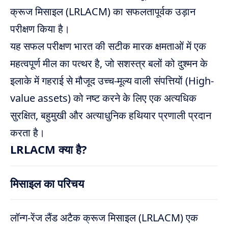
क्रूज मिसाइल (LRLACM) का सफलतापूर्वक उड़ान
परीक्षण किया है।
यह सफल परीक्षण भारत की सटीक मारक क्षमताओं में एक
महत्वपूर्ण मील का पत्थर है, जो सशस्त्र बलों को दुश्मन के
इलाके में गहराई से मौजूद उच्च-मूल्य वाली संपत्तियों (High-
value assets) को नष्ट करने के लिए एक अत्यधिक
सुरक्षित, बहुमुखी और अत्याधुनिक हथियार प्रणाली प्रदान
करता है।
LRLACM क्या है?
मिसाइल का परिचय
लॉन्ग-रेंज लैंड अटैक क्रूज मिसाइल (LRLACM) एक