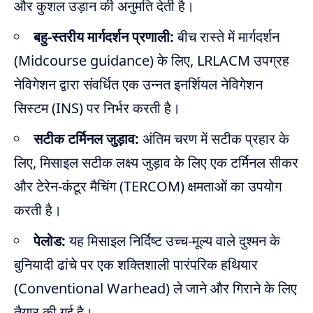
और कुशल उड़ान की अनुमति देती है।
बहु-स्तरीय मार्गदर्शन प्रणाली:
बीच रास्ते में मार्गदर्शन
(Midcourse guidance) के लिए, LRLACM उपग्रह
नेविगेशन द्वारा संवर्धित एक उन्नत इनर्शियल नेविगेशन
सिस्टम (INS) पर निर्भर करती है।
सटीक टर्मिनल जुड़ाव:
अंतिम चरण में सटीक प्रहार के
लिए, मिसाइल सटीक लक्ष्य जुड़ाव के लिए एक टर्मिनल सीकर
और टेरेन-कंटूर मैचिंग (TERCOM) क्षमताओं का उपयोग
करती है।
पेलोड:
यह मिसाइल निर्दिष्ट उच्च-मूल्य वाले दुश्मन के
बुनियादी ढांचे पर एक शक्तिशाली पारंपरिक हथियार
(Conventional Warhead) ले जाने और गिराने के लिए
तैयार की गई है।