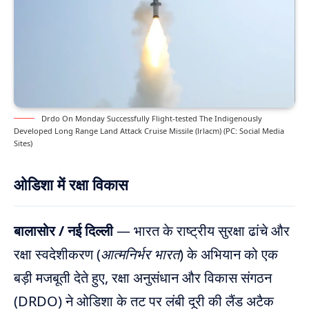
Drdo On Monday Successfully Flight‑tested The Indigenously
Developed Long Range Land Attack Cruise Missile (lrlacm) (PC: Social Media
Sites)
ओडिशा में रक्षा विकास
बालासोर / नई दिल्ली
— भारत के राष्ट्रीय सुरक्षा ढांचे और
रक्षा स्वदेशीकरण (
आत्मनिर्भर भारत
) के अभियान को एक
बड़ी मजबूती देते हुए, रक्षा अनुसंधान और विकास संगठन
(DRDO) ने ओडिशा के तट पर लंबी दूरी की लैंड अटैक