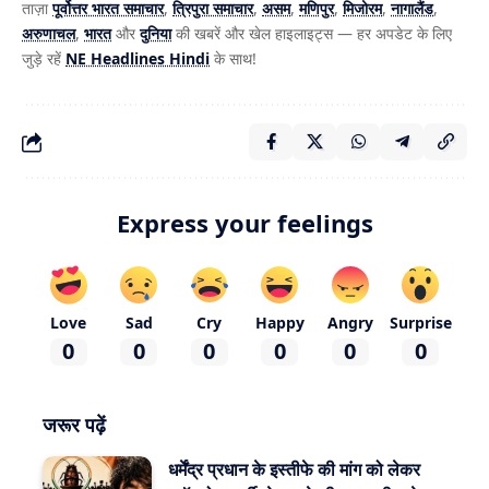
ताज़ा
पूर्वोत्तर भारत समाचार
,
त्रिपुरा समाचार
,
असम
,
मणिपुर
,
मिजोरम
,
नागालैंड
,
अरुणाचल
,
भारत
और
दुनिया
की खबरें और खेल हाइलाइट्स — हर अपडेट के लिए
जुड़े रहें
NE Headlines Hindi
के साथ!
Express your feelings
Love
Sad
Cry
Happy
Angry
Surprise
0
0
0
0
0
0
जरूर पढ़ें
धर्मेंद्र प्रधान के इस्तीफे की मांग को लेकर