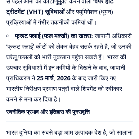
से पहले आमों को कीटाणुमुक्त करने वाली
‘वेपर हीट
ट्रीटमेंट’ (VHT) सुविधाओं
और फ्यूमिगेशन (धूमन)
प्रक्रियाओं में गंभीर तकनीकी कमियां थीं।
फ्रूट फ्लाई (फल मक्खी) का खतरा:
जापानी अधिकारी
‘फ्रूट फ्लाई’ कीटों को लेकर बेहद सतर्क रहते हैं, जो उनकी
घरेलू फसलों को भारी नुकसान पहुंचा सकते हैं। भारत की
उपचार सुविधाओं में इन कमियों के दिखने के बाद, जापानी
प्राधिकरण ने
25 मार्च, 2026
के बाद जारी किए गए
भारतीय निरीक्षण प्रमाण पत्रों वाले शिपमेंट को स्वीकार
करने से मना कर दिया है।
रणनीतिक प्रभाव और इतिहास की पुनरावृत्ति
भारत दुनिया का सबसे बड़ा आम उत्पादक देश है, जो सालाना