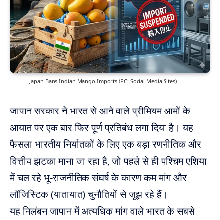
Japan Bans Indian Mango Imports (PC: Social Media Sites)
जापान सरकार ने भारत से आने वाले प्रीमियम आमों के
आयात पर एक बार फिर पूर्ण प्रतिबंध लगा दिया है। यह
फैसला भारतीय निर्यातकों के लिए एक बड़ा रणनीतिक और
वित्तीय झटका माना जा रहा है, जो पहले से ही पश्चिम एशिया
में चल रहे भू-राजनीतिक संघर्ष के कारण कम मांग और
लॉजिस्टिक (यातायात) चुनौतियों से जूझ रहे हैं।
यह निलंबन जापान में अत्यधिक मांग वाले भारत के सबसे