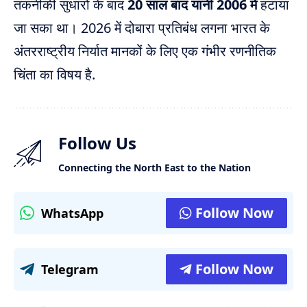
तकनीकी सुधारों के बाद
20 साल बाद यानी 2006 में
हटाया
जा सका था। 2026 में दोबारा प्रतिबंध लगना भारत के
अंतरराष्ट्रीय निर्यात मानकों के लिए एक गंभीर रणनीतिक
चिंता का विषय है.
Follow Us
Connecting the North East to the Nation
Follow Now
WhatsApp
Follow Now
Telegram