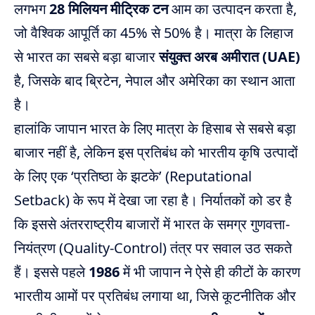
लगभग
28 मिलियन मीट्रिक टन
आम का उत्पादन करता है,
जो वैश्विक आपूर्ति का 45% से 50% है। मात्रा के लिहाज
से भारत का सबसे बड़ा बाजार
संयुक्त अरब अमीरात (UAE)
है, जिसके बाद ब्रिटेन, नेपाल और अमेरिका का स्थान आता
है।
हालांकि जापान भारत के लिए मात्रा के हिसाब से सबसे बड़ा
बाजार नहीं है, लेकिन इस प्रतिबंध को भारतीय कृषि उत्पादों
के लिए एक ‘प्रतिष्ठा के झटके’ (Reputational
Setback) के रूप में देखा जा रहा है। निर्यातकों को डर है
कि इससे अंतरराष्ट्रीय बाजारों में भारत के समग्र गुणवत्ता-
नियंत्रण (Quality-Control) तंत्र पर सवाल उठ सकते
हैं। इससे पहले
1986
में भी जापान ने ऐसे ही कीटों के कारण
भारतीय आमों पर प्रतिबंध लगाया था, जिसे कूटनीतिक और