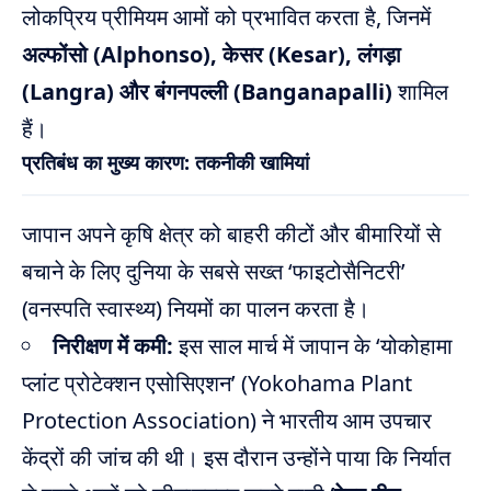
लोकप्रिय प्रीमियम आमों को प्रभावित करता है, जिनमें
अल्फोंसो (Alphonso), केसर (Kesar), लंगड़ा
(Langra) और बंगनपल्ली (Banganapalli)
शामिल
हैं।
प्रतिबंध का मुख्य कारण: तकनीकी खामियां
जापान अपने कृषि क्षेत्र को बाहरी कीटों और बीमारियों से
बचाने के लिए दुनिया के सबसे सख्त ‘फाइटोसैनिटरी’
(वनस्पति स्वास्थ्य) नियमों का पालन करता है।
निरीक्षण में कमी:
इस साल मार्च में जापान के ‘योकोहामा
प्लांट प्रोटेक्शन एसोसिएशन’ (Yokohama Plant
Protection Association) ने भारतीय आम उपचार
केंद्रों की जांच की थी। इस दौरान उन्होंने पाया कि निर्यात