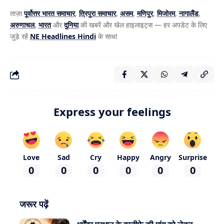
ताज़ा
पूर्वोत्तर भारत समाचार
,
त्रिपुरा समाचार
,
असम
,
मणिपुर
,
मिजोरम
,
नागालैंड
,
अरुणाचल
,
भारत
और
दुनिया
की खबरें और खेल हाइलाइट्स — हर अपडेट के लिए
जुड़े रहें
NE Headlines Hindi
के साथ!
Express your feelings
Love
Sad
Cry
Happy
Angry
Surprise
0
0
0
0
0
0
जरूर पढ़ें