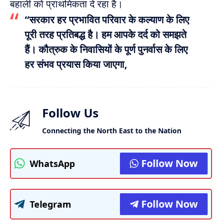
बहाली को प्राथमिकता दे रहा है।
“सरकार हर प्रभावित परिवार के कल्याण के लिए
पूरी तरह प्रतिबद्ध है। हम आपके दर्द को समझते
हैं। कौत्रुक के निवासियों के पूर्ण पुनर्वास के लिए
हर संभव प्रयास किया जाएगा,
Follow Us
Connecting the North East to the Nation
Follow Now
WhatsApp
Follow Now
Telegram