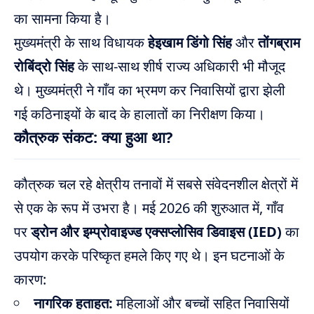
का सामना किया है।
मुख्यमंत्री के साथ विधायक
हेइखाम डिंगो सिंह
और
तोंगब्राम
रोबिंद्रो सिंह
के साथ-साथ शीर्ष राज्य अधिकारी भी मौजूद
थे। मुख्यमंत्री ने गाँव का भ्रमण कर निवासियों द्वारा झेली
गई कठिनाइयों के बाद के हालातों का निरीक्षण किया।
कौत्रुक संकट: क्या हुआ था?
कौत्रुक चल रहे क्षेत्रीय तनावों में सबसे संवेदनशील क्षेत्रों में
से एक के रूप में उभरा है। मई 2026 की शुरुआत में, गाँव
पर
ड्रोन और इम्प्रोवाइज्ड एक्सप्लोसिव डिवाइस (IED)
का
उपयोग करके परिष्कृत हमले किए गए थे। इन घटनाओं के
कारण:
नागरिक हताहत:
महिलाओं और बच्चों सहित निवासियों