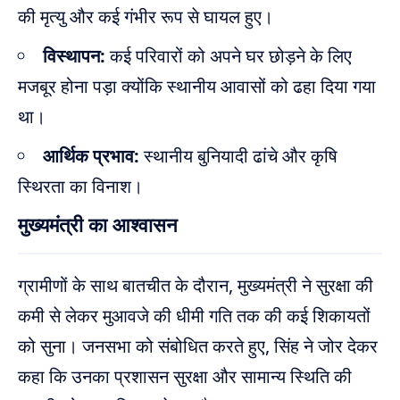
की मृत्यु और कई गंभीर रूप से घायल हुए।
विस्थापन:
कई परिवारों को अपने घर छोड़ने के लिए
मजबूर होना पड़ा क्योंकि स्थानीय आवासों को ढहा दिया गया
था।
आर्थिक प्रभाव:
स्थानीय बुनियादी ढांचे और कृषि
स्थिरता का विनाश।
मुख्यमंत्री का आश्वासन
ग्रामीणों के साथ बातचीत के दौरान, मुख्यमंत्री ने सुरक्षा की
कमी से लेकर मुआवजे की धीमी गति तक की कई शिकायतों
को सुना। जनसभा को संबोधित करते हुए, सिंह ने जोर देकर
कहा कि उनका प्रशासन सुरक्षा और सामान्य स्थिति की