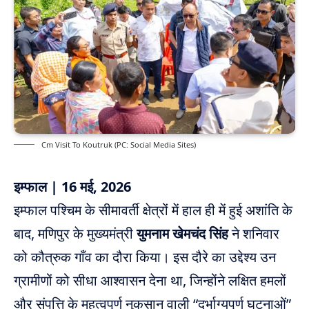
Cm Visit To Koutruk (PC: Social Media Sites)
इम्फाल | 16 मई, 2026
इम्फाल पश्चिम के सीमावर्ती क्षेत्रों में हाल ही में हुई अशांति के
बाद, मणिपुर के मुख्यमंत्री
युमनाम खेमचंद सिंह
ने शनिवार
को कौत्रुक गाँव का दौरा किया। इस दौरे का उद्देश्य उन
ग्रामीणों को सीधा आश्वासन देना था, जिन्होंने लक्षित हमलों
और संपत्ति के महत्वपूर्ण नुकसान वाली “दुर्भाग्यपूर्ण घटनाओं”