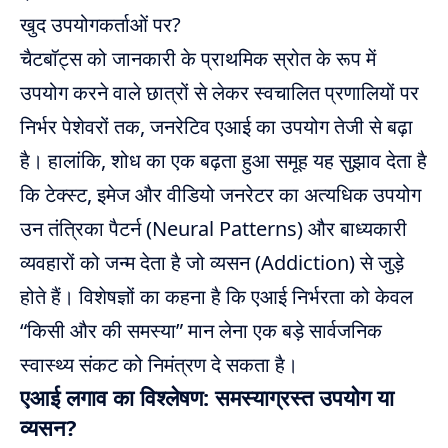
खुद उपयोगकर्ताओं पर?
चैटबॉट्स को जानकारी के प्राथमिक स्रोत के रूप में
उपयोग करने वाले छात्रों से लेकर स्वचालित प्रणालियों पर
निर्भर पेशेवरों तक, जनरेटिव एआई का उपयोग तेजी से बढ़ा
है। हालांकि, शोध का एक बढ़ता हुआ समूह यह सुझाव देता है
कि टेक्स्ट, इमेज और वीडियो जनरेटर का अत्यधिक उपयोग
उन तंत्रिका पैटर्न (Neural Patterns) और बाध्यकारी
व्यवहारों को जन्म देता है जो व्यसन (Addiction) से जुड़े
होते हैं। विशेषज्ञों का कहना है कि एआई निर्भरता को केवल
“किसी और की समस्या” मान लेना एक बड़े सार्वजनिक
स्वास्थ्य संकट को निमंत्रण दे सकता है।
एआई लगाव का विश्लेषण: समस्याग्रस्त उपयोग या
व्यसन?