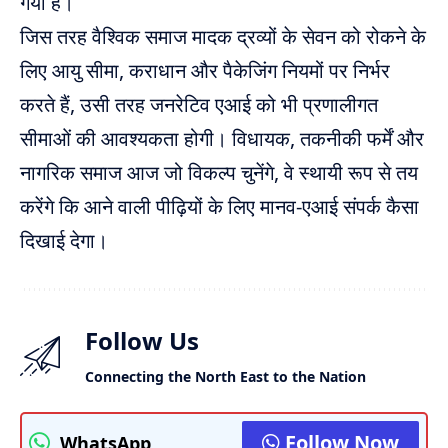
गया है।
जिस तरह वैश्विक समाज मादक द्रव्यों के सेवन को रोकने के
लिए आयु सीमा, कराधान और पैकेजिंग नियमों पर निर्भर
करते हैं, उसी तरह जनरेटिव एआई को भी प्रणालीगत
सीमाओं की आवश्यकता होगी। विधायक, तकनीकी फर्में और
नागरिक समाज आज जो विकल्प चुनेंगे, वे स्थायी रूप से तय
करेंगे कि आने वाली पीढ़ियों के लिए मानव-एआई संपर्क कैसा
दिखाई देगा।
Follow Us
Connecting the North East to the Nation
Follow Now
WhatsApp