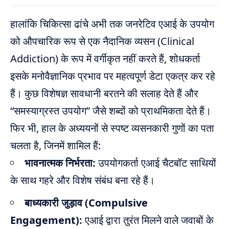
हालांकि चिकित्सा ढांचे अभी तक जनरेटिव एआई के उपयोग
को औपचारिक रूप से एक नैदानिक व्यसन (Clinical
Addiction) के रूप में वर्गीकृत नहीं करते हैं, शोधकर्ता
इसके मनोवैज्ञानिक प्रभाव पर महत्वपूर्ण डेटा एकत्र कर रहे
हैं। कुछ विशेषज्ञ सावधानी बरतने की सलाह देते हैं और
“समस्याग्रस्त उपयोग” जैसे शब्दों को प्राथमिकता देते हैं।
फिर भी, हाल के अध्ययनों से स्पष्ट व्यसनकारी गुणों का पता
चलता है, जिनमें शामिल हैं:
भावनात्मक निर्भरता:
उपयोगकर्ता एआई चैटबॉट साथियों
के साथ गहरे और विशेष संबंध बना रहे हैं।
बाध्यकारी जुड़ाव (Compulsive
Engagement):
एआई द्वारा तुरंत मिलने वाले जवाबों के