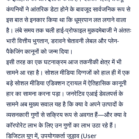
कंपनियों ने आंतरिक डेटा होने के बावजूद सार्वजनिक रूप से
इस बात से इनकार किया था कि धूम्रपान लत लगाने वाला
है। लंबे समय तक चली हाई-प्रोफाइल मुकदमेबाजी ने अंततः
भारी वित्तीय भुगतान, डरावने चेतावनी लेबल और प्लेन-
पैकेजिंग कानूनों को जन्म दिया।
इसी तरह का एक घटनाक्रम आज तकनीकी क्षेत्र में भी
सामने आ रहा है। सोशल मीडिया दिग्गजों को हाल ही में एक
बड़े सोशल मीडिया एडिक्शन ट्रायल में ऐतिहासिक कानूनी
हार का सामना करना पड़ा। जनरेटिव एआई डेवलपर्स के
सामने अब मुख्य सवाल यह है कि क्या वे अपने उत्पादों के
व्यसनकारी गुणों से सक्रिय रूप से अवगत हैं—और क्या वे
कॉरपोरेट लाभ के लिए उन गुणों का लाभ उठा रहे हैं।
डिजिटल युग में, उपयोगकर्ता जुड़ाव (User