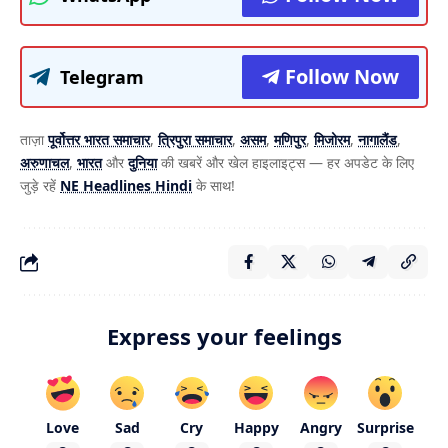
Follow Now
Telegram
ताज़ा
पूर्वोत्तर भारत समाचार
,
त्रिपुरा समाचार
,
असम
,
मणिपुर
,
मिजोरम
,
नागालैंड
,
अरुणाचल
,
भारत
और
दुनिया
की खबरें और खेल हाइलाइट्स — हर अपडेट के लिए
जुड़े रहें
NE Headlines Hindi
के साथ!
Express your feelings
Love
Sad
Cry
Happy
Angry
Surprise