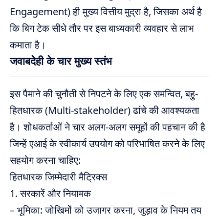
Engagement) ही मुख्य वित्तीय मुद्रा है, जिसका अर्थ है
कि बिग टेक सीधे तौर पर इस बाध्यकारी व्यवहार से लाभ
कमाता है।
जवाबदेही के चार मुख्य स्तंभ
इस पैमाने की चुनौती से निपटने के लिए एक समन्वित, बहु-
हितधारक (Multi-stakeholder) ढांचे की आवश्यकता
है। शोधकर्ताओं ने चार अलग-अलग समूहों की पहचान की है
जिन्हें एआई के स्वीकार्य उपयोग को परिभाषित करने के लिए
सहयोग करना चाहिए:
हितधारक जिम्मेदारी मैट्रिक्स
1. सरकारें और नियामक
– भूमिका: जोखिमों को उजागर करना, जुड़ाव के नियम तय