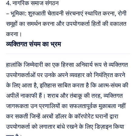
4. नागरिक समाज संगठन
– भूमिका: शुरुआती चेतावनी संरचनाएं स्थापित करना, रोगी
समूहों का समर्थन करना और उपयोगकर्ता हितों की वकालत
करना।
व्यक्तिगत संयम का भ्रम
हालांकि जिम्मेदारी का एक हिस्सा अनिवार्य रूप से व्यक्तिगत
उपयोगकर्ताओं पर उनके अपने व्यवहार को नियंत्रित करने
के लिए आता है, इतिहास साबित करता है कि आत्म-संयम की
अपीलें नाकाफी हैं। शराब और तंबाकू की तरह, व्यक्तिगत
जागरूकता उन प्रणालियों का सफलतापूर्वक मुकाबला नहीं
कर सकती जिन्हें अरबों डॉलर के कॉरपोरेट घरानों द्वारा
उपयोगकर्ता को लगातार बांधे रखने के लिए डिज़ाइन किया