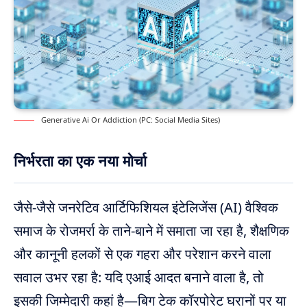
Generative Ai Or Addiction (PC: Social Media Sites)
निर्भरता का एक नया मोर्चा
जैसे-जैसे जनरेटिव आर्टिफिशियल इंटेलिजेंस (AI) वैश्विक
समाज के रोजमर्रा के ताने-बाने में समाता जा रहा है, शैक्षणिक
और कानूनी हलकों से एक गहरा और परेशान करने वाला
सवाल उभर रहा है: यदि एआई आदत बनाने वाला है, तो
इसकी जिम्मेदारी कहां है—बिग टेक कॉरपोरेट घरानों पर या