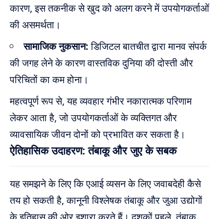
कारण, इस तकनीक से खुद को अलग करने में उपयोगकर्ताओं
की असमर्थता।
सामाजिक नुकसान:
डिजिटल बातचीत द्वारा मानव संपर्क
की जगह लेने के कारण वास्तविक दुनिया की दोस्ती और
परिचितों का कम होना।
महत्वपूर्ण रूप से, यह व्यवहार गंभीर नकारात्मक परिणाम
लेकर आता है, जो उपयोगकर्ताओं के व्यक्तिगत और
व्यावसायिक जीवन दोनों को प्रभावित कर सकता है।
ऐतिहासिक उदाहरण: तंबाकू और जुए के सबक
यह समझने के लिए कि एआई व्यसन के लिए जवाबदेही कैसे
तय हो सकती है, कानूनी विश्लेषक तंबाकू और जुआ उद्योगों
के इतिहास की ओर इशारा करते हैं। दशकों पहले, तंबाकू