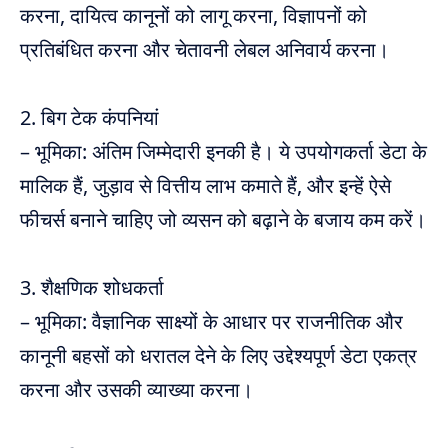
करना, दायित्व कानूनों को लागू करना, विज्ञापनों को
प्रतिबंधित करना और चेतावनी लेबल अनिवार्य करना।
2. बिग टेक कंपनियां
– भूमिका: अंतिम जिम्मेदारी इनकी है। ये उपयोगकर्ता डेटा के
मालिक हैं, जुड़ाव से वित्तीय लाभ कमाते हैं, और इन्हें ऐसे
फीचर्स बनाने चाहिए जो व्यसन को बढ़ाने के बजाय कम करें।
3. शैक्षणिक शोधकर्ता
– भूमिका: वैज्ञानिक साक्ष्यों के आधार पर राजनीतिक और
कानूनी बहसों को धरातल देने के लिए उद्देश्यपूर्ण डेटा एकत्र
करना और उसकी व्याख्या करना।