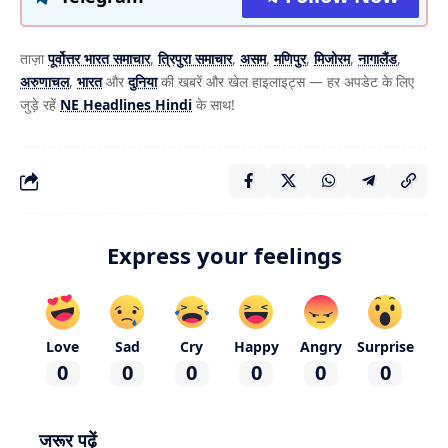
ताज़ा
पूर्वोत्तर भारत समाचार
,
त्रिपुरा समाचार
,
असम
,
मणिपुर
,
मिजोरम
,
नागालैंड
,
अरुणाचल
,
भारत
और
दुनिया
की खबरें और खेल हाइलाइट्स — हर अपडेट के लिए
जुड़े रहें
NE Headlines Hindi
के साथ!
Express your feelings
Love
Sad
Cry
Happy
Angry
Surprise
0
0
0
0
0
0
जरूर पढ़ें