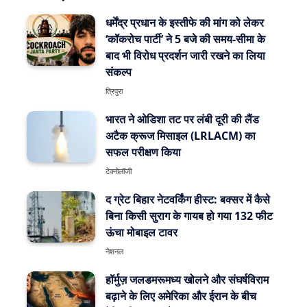
धर्मेंद्र प्रधान के इस्तीफे की मांग को लेकर
‘कॉकरोच पार्टी’ ने 5 बजे की समय-सीमा के
बाद भी विरोध प्रदर्शन जारी रखने का लिया
संकल्प
त्रिपुरा
भारत ने ओडिशा तट पर लंबी दूरी की लैंड
अटैक क्रूज मिसाइल (LRLACM) का
सफल परीक्षण किया
टेक्नोलॉजी
द ग्रेट बिहार नेटवर्किंग हीस्ट: बक्सर में कैसे
बिना किसी सुराग के गायब हो गया 132 फीट
ऊंचा मोबाइल टावर
नेशनल
हॉर्मुज़ जलडमरूमध्य खोलने और संघर्षविराम
बढ़ाने के लिए अमेरिका और ईरान के बीच