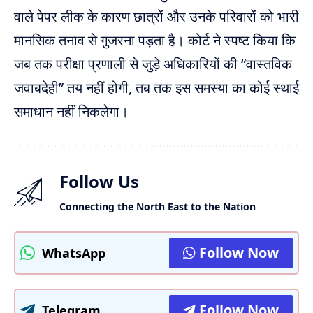
वाले पेपर लीक के कारण छात्रों और उनके परिवारों को भारी
मानसिक तनाव से गुजरना पड़ता है। कोर्ट ने स्पष्ट किया कि
जब तक परीक्षा प्रणाली से जुड़े अधिकारियों की “वास्तविक
जवाबदेही” तय नहीं होगी, तब तक इस समस्या का कोई स्थाई
समाधान नहीं निकलेगा।
Follow Us
Connecting the North East to the Nation
Follow Now
WhatsApp
Follow Now
Telegram