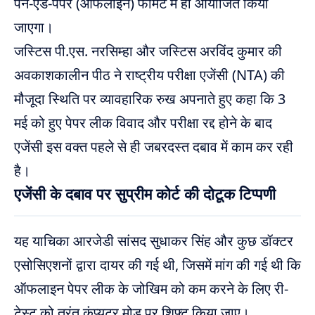
पेन-एंड-पेपर (ऑफलाइन) फॉर्मेट में ही आयोजित किया
जाएगा।
जस्टिस पी.एस. नरसिम्हा और जस्टिस अरविंद कुमार की
अवकाशकालीन पीठ ने राष्ट्रीय परीक्षा एजेंसी (NTA) की
मौजूदा स्थिति पर व्यावहारिक रुख अपनाते हुए कहा कि 3
मई को हुए पेपर लीक विवाद और परीक्षा रद्द होने के बाद
एजेंसी इस वक्त पहले से ही जबरदस्त दबाव में काम कर रही
है।
एजेंसी के दबाव पर सुप्रीम कोर्ट की दोटूक टिप्पणी
यह याचिका आरजेडी सांसद सुधाकर सिंह और कुछ डॉक्टर
एसोसिएशनों द्वारा दायर की गई थी, जिसमें मांग की गई थी कि
ऑफलाइन पेपर लीक के जोखिम को कम करने के लिए री-
टेस्ट को तुरंत कंप्यूटर मोड पर शिफ्ट किया जाए।