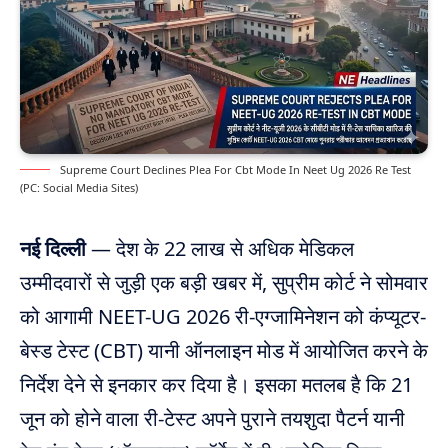
Supreme Court Declines Plea For Cbt Mode In Neet Ug 2026 Re Test
(PC: Social Media Sites)
नई दिल्ली
— देश के 22 लाख से अधिक मेडिकल
उम्मीदवारों से जुड़ी एक बड़ी खबर में, सुप्रीम कोर्ट ने सोमवार
को आगामी NEET-UG 2026 री-एग्जामिनेशन को कंप्यूटर-
बेस्ड टेस्ट (CBT) यानी ऑनलाइन मोड में आयोजित करने के
निर्देश देने से इनकार कर दिया है। इसका मतलब है कि 21
जून को होने वाला री-टेस्ट अपने पुराने तयशुदा पैटर्न यानी