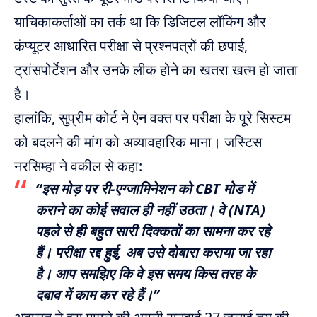
याचिकाकर्ताओं का तर्क था कि डिजिटल लॉकिंग और
कंप्यूटर आधारित परीक्षा से प्रश्नपत्रों की छपाई,
ट्रांसपोर्टेशन और उनके लीक होने का खतरा खत्म हो जाता
है।
हालांकि, सुप्रीम कोर्ट ने ऐन वक्त पर परीक्षा के पूरे सिस्टम
को बदलने की मांग को अव्यावहारिक माना। जस्टिस
नरसिम्हा ने वकील से कहा:
“इस मोड़ पर री-एग्जामिनेशन को CBT मोड में
कराने का कोई सवाल ही नहीं उठता। वे (NTA)
पहले से ही बहुत सारी दिक्कतों का सामना कर रहे
हैं। परीक्षा रद्द हुई, अब उसे दोबारा कराया जा रहा
है। आप समझिए कि वे इस समय किस तरह के
दबाव में काम कर रहे हैं।”