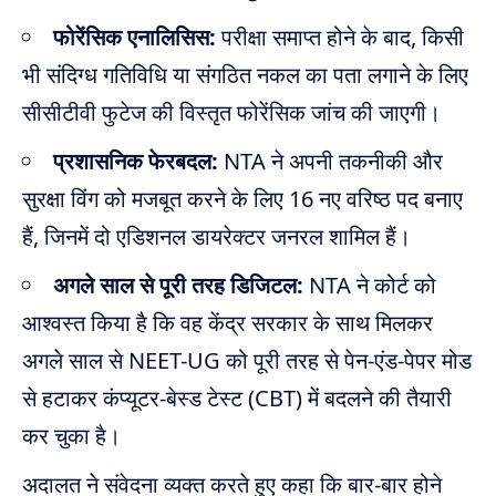
फोरेंसिक एनालिसिस:
परीक्षा समाप्त होने के बाद, किसी
भी संदिग्ध गतिविधि या संगठित नकल का पता लगाने के लिए
सीसीटीवी फुटेज की विस्तृत फोरेंसिक जांच की जाएगी।
प्रशासनिक फेरबदल:
NTA ने अपनी तकनीकी और
सुरक्षा विंग को मजबूत करने के लिए 16 नए वरिष्ठ पद बनाए
हैं, जिनमें दो एडिशनल डायरेक्टर जनरल शामिल हैं।
अगले साल से पूरी तरह डिजिटल:
NTA ने कोर्ट को
आश्वस्त किया है कि वह केंद्र सरकार के साथ मिलकर
अगले साल से NEET-UG को पूरी तरह से पेन-एंड-पेपर मोड
से हटाकर कंप्यूटर-बेस्ड टेस्ट (CBT) में बदलने की तैयारी
कर चुका है।
अदालत ने संवेदना व्यक्त करते हुए कहा कि बार-बार होने