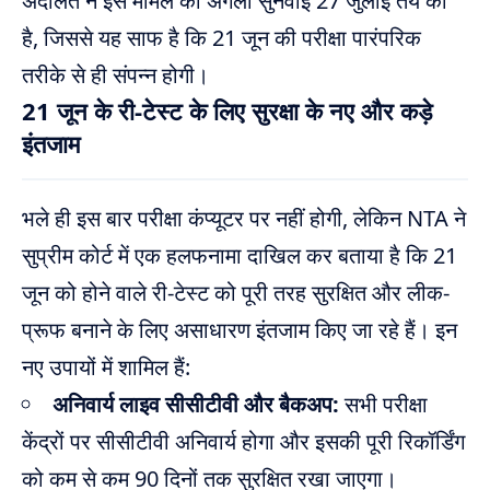
अदालत ने इस मामले की अगली सुनवाई 27 जुलाई तय की
है, जिससे यह साफ है कि 21 जून की परीक्षा पारंपरिक
तरीके से ही संपन्न होगी।
21 जून के री-टेस्ट के लिए सुरक्षा के नए और कड़े
इंतजाम
भले ही इस बार परीक्षा कंप्यूटर पर नहीं होगी, लेकिन NTA ने
सुप्रीम कोर्ट में एक हलफनामा दाखिल कर बताया है कि 21
जून को होने वाले री-टेस्ट को पूरी तरह सुरक्षित और लीक-
प्रूफ बनाने के लिए असाधारण इंतजाम किए जा रहे हैं। इन
नए उपायों में शामिल हैं:
अनिवार्य लाइव सीसीटीवी और बैकअप:
सभी परीक्षा
केंद्रों पर सीसीटीवी अनिवार्य होगा और इसकी पूरी रिकॉर्डिंग
को कम से कम 90 दिनों तक सुरक्षित रखा जाएगा।