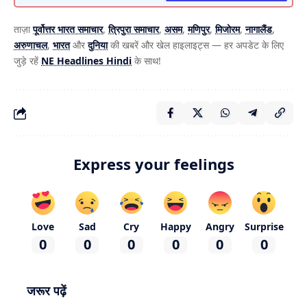
ताज़ा
पूर्वोत्तर भारत समाचार
,
त्रिपुरा समाचार
,
असम
,
मणिपुर
,
मिजोरम
,
नागालैंड
,
अरुणाचल
,
भारत
और
दुनिया
की खबरें और खेल हाइलाइट्स — हर अपडेट के लिए
जुड़े रहें
NE Headlines Hindi
के साथ!
Express your feelings
Love
Sad
Cry
Happy
Angry
Surprise
0
0
0
0
0
0
जरूर पढ़ें