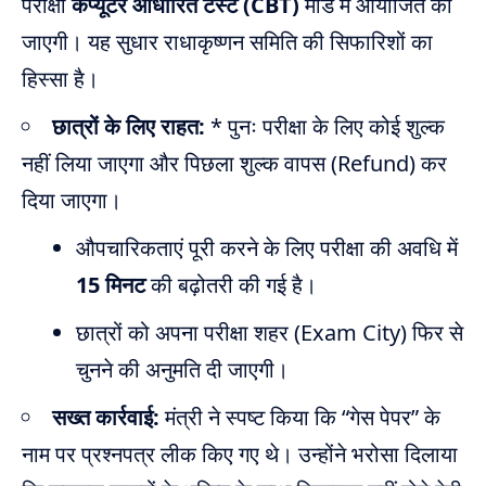
परीक्षा
कंप्यूटर आधारित टेस्ट (CBT)
मोड में आयोजित की
जाएगी। यह सुधार राधाकृष्णन समिति की सिफारिशों का
हिस्सा है।
छात्रों के लिए राहत:
* पुनः परीक्षा के लिए कोई शुल्क
नहीं लिया जाएगा और पिछला शुल्क वापस (Refund) कर
दिया जाएगा।
औपचारिकताएं पूरी करने के लिए परीक्षा की अवधि में
15 मिनट
की बढ़ोतरी की गई है।
छात्रों को अपना परीक्षा शहर (Exam City) फिर से
चुनने की अनुमति दी जाएगी।
सख्त कार्रवाई:
मंत्री ने स्पष्ट किया कि “गेस पेपर” के
नाम पर प्रश्नपत्र लीक किए गए थे। उन्होंने भरोसा दिलाया