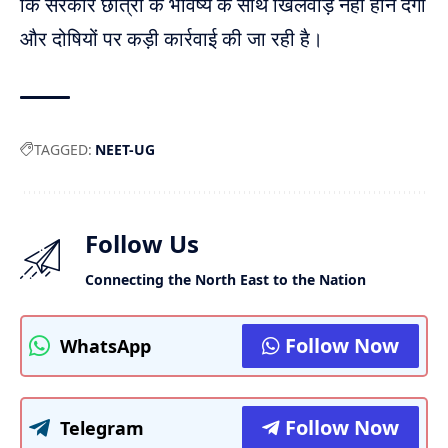
कि सरकार छात्रों के भविष्य के साथ खिलवाड़ नहीं होने देगी
और दोषियों पर कड़ी कार्रवाई की जा रही है।
TAGGED:
NEET-UG
Follow Us
Connecting the North East to the Nation
Follow Now
WhatsApp
Follow Now
Telegram