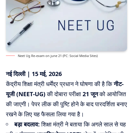
Neet Ug Re-exam on june 21 (PC: Social Media Sites)
नई दिल्ली | 15 मई, 2026
केंद्रीय शिक्षा मंत्री धर्मेंद्र प्रधान ने घोषणा की है कि
नीट-
यूजी (NEET-UG)
की दोबारा परीक्षा
21 जून
को आयोजित
की जाएगी। पेपर लीक की पुष्टि होने के बाद पारदर्शिता बनाए
रखने के लिए यह फैसला लिया गया है।
बड़ा बदलाव:
शिक्षा मंत्री ने बताया कि अगले साल से यह