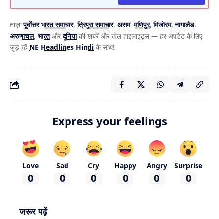
ताज़ा
पूर्वोत्तर भारत समाचार
,
त्रिपुरा समाचार
,
असम
,
मणिपुर
,
मिजोरम
,
नागालैंड
,
अरुणाचल
,
भारत
और
दुनिया
की खबरें और खेल हाइलाइट्स — हर अपडेट के लिए
जुड़े रहें
NE Headlines Hindi
के साथ!
Express your feelings
Love
Sad
Cry
Happy
Angry
Surprise
0
0
0
0
0
0
जरूर पढ़ें