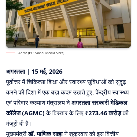
Agmc (PC: Social Media Sites)
अगरतला | 15 मई, 2026
पूर्वोत्तर में चिकित्सा शिक्षा और स्वास्थ्य सुविधाओं को सुदृढ़
करने की दिशा में एक बड़ा कदम उठाते हुए, केंद्रीय स्वास्थ्य
एवं परिवार कल्याण मंत्रालय ने
अगरतला सरकारी मेडिकल
कॉलेज (AGMC)
के विस्तार के लिए
₹273.46 करोड़
की
मंजूरी दी है।
मुख्यमंत्री
डॉ. माणिक साहा
ने शुक्रवार को इस वित्तीय