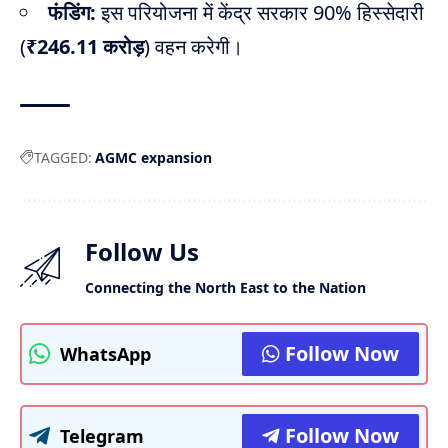
फंडिंग:
इस परियोजना में केंद्र सरकार 90% हिस्सेदारी
(
₹246.11 करोड़
) वहन करेगी।
TAGGED:
AGMC expansion
Follow Us
Connecting the North East to the Nation
Follow Now
WhatsApp
Follow Now
Telegram