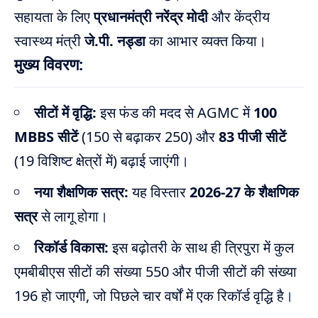
सहायता के लिए
प्रधानमंत्री नरेंद्र मोदी
और केंद्रीय
स्वास्थ्य मंत्री
जे.पी. नड्डा
का आभार व्यक्त किया।
मुख्य विवरण:
सीटों में वृद्धि:
इस फंड की मदद से AGMC में
100
MBBS सीटें
(150 से बढ़ाकर 250) और
83 पीजी सीटें
(19 विशिष्ट क्षेत्रों में) बढ़ाई जाएंगी।
नया शैक्षणिक सत्र:
यह विस्तार
2026-27 के शैक्षणिक
सत्र
से लागू होगा।
रिकॉर्ड विकास:
इस बढ़ोतरी के साथ ही त्रिपुरा में कुल
एमबीबीएस सीटों की संख्या 550 और पीजी सीटों की संख्या
196 हो जाएगी, जो पिछले चार वर्षों में एक रिकॉर्ड वृद्धि है।