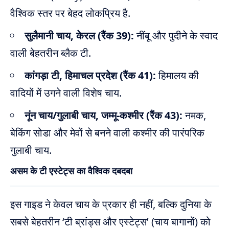
वैश्विक स्तर पर बेहद लोकप्रिय है.
सुलैमानी चाय, केरल (रैंक 39):
नींबू और पुदीने के स्वाद
वाली बेहतरीन ब्लैक टी.
कांगड़ा टी, हिमाचल प्रदेश (रैंक 41):
हिमालय की
वादियों में उगने वाली विशेष चाय.
नूंन चाय/गुलाबी चाय, जम्मू-कश्मीर (रैंक 43):
नमक,
बेकिंग सोडा और मेवों से बनने वाली कश्मीर की पारंपरिक
गुलाबी चाय.
असम के टी एस्टेट्स का वैश्विक दबदबा
इस गाइड ने केवल चाय के प्रकार ही नहीं, बल्कि दुनिया के
सबसे बेहतरीन ‘टी ब्रांड्स और एस्टेट्स’ (चाय बागानों) को