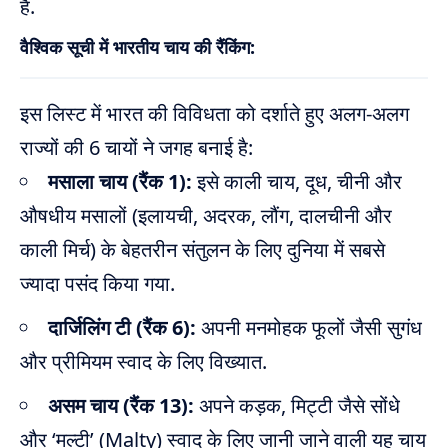
है.
वैश्विक सूची में भारतीय चाय की रैंकिंग:
इस लिस्ट में भारत की विविधता को दर्शाते हुए अलग-अलग
राज्यों की 6 चायों ने जगह बनाई है:
मसाला चाय (रैंक 1):
इसे काली चाय, दूध, चीनी और
औषधीय मसालों (इलायची, अदरक, लौंग, दालचीनी और
काली मिर्च) के बेहतरीन संतुलन के लिए दुनिया में सबसे
ज्यादा पसंद किया गया.
दार्जिलिंग टी (रैंक 6):
अपनी मनमोहक फूलों जैसी सुगंध
और प्रीमियम स्वाद के लिए विख्यात.
असम चाय (रैंक 13):
अपने कड़क, मिट्टी जैसे सोंधे
और ‘मल्टी’ (Malty) स्वाद के लिए जानी जाने वाली यह चाय