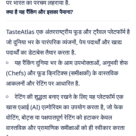
पर भारत का परचम लहराया है.
क्या है यह रैंकिंग और इसका पैमाना?
TasteAtlas एक अंतरराष्ट्रीय फूड और ट्रैवल प्लेटफॉर्म है
जो दुनिया भर के पारंपरिक व्यंजनों, पेय पदार्थों और खाद्य
पदार्थों का डेटाबेस तैयार करता है.
यह रैंकिंग दुनिया भर के आम उपभोक्ताओं, अनुभवी शेफ
(Chefs) और फूड क्रिटिक्स (समीक्षकों) के वास्तविक
आकलनों और रेटिंग पर आधारित है.
रेटिंग की शुद्धता बनाए रखने के लिए यह प्लेटफॉर्म एक
खास एआई (AI) एल्गोरिदम का उपयोग करता है, जो फेक
वोटिंग, बोट्स या पक्षपातपूर्ण रेटिंग को हटाकर केवल
वास्तविक और प्रामाणिक समीक्षाओं को ही स्वीकार करता