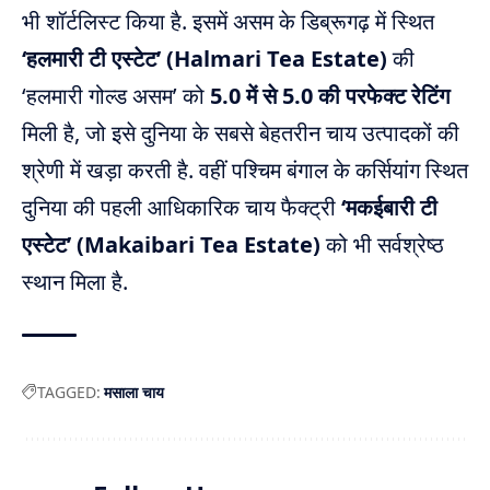
भी शॉर्टलिस्ट किया है.
इसमें असम के डिब्रूगढ़ में स्थित
‘हलमारी टी एस्टेट’ (Halmari Tea Estate)
की
‘हलमारी गोल्ड असम’ को
5.0 में से 5.0 की परफेक्ट रेटिंग
मिली है, जो इसे दुनिया के सबसे बेहतरीन चाय उत्पादकों की
श्रेणी में खड़ा करती है.
वहीं पश्चिम बंगाल के कर्सियांग स्थित
दुनिया की पहली आधिकारिक चाय फैक्ट्री
‘मकईबारी टी
एस्टेट’ (Makaibari Tea Estate)
को भी सर्वश्रेष्ठ
स्थान मिला है.
TAGGED:
मसाला चाय