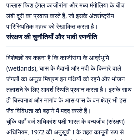
पल्लास फिश ईगल काजीरांगा और मध्य मंगोलिया के बीच
लंबी दूरी का प्रवास करते हैं, जो इसके अंतर्राष्ट्रीय
पारिस्थितिक महत्व को रेखांकित करता है।
संरक्षण की चुनौतियाँ और भावी रणनीति
विशेषज्ञों का कहना है कि काजीरांगा के आर्द्रभूमि
(wetlands), घास के मैदानों और नदी के किनारे वाले
जंगलों का अनूठा मिश्रण इन पक्षियों को रहने और भोजन
तलाशने के लिए आदर्श स्थिति प्रदान करता है। इसके साथ
ही बिस्वनाथ और नागांव के आस-पास के वन क्षेत्र भी इस
जैव विविधता को बढ़ाने में मदद करते हैं।
चूंकि यहाँ दर्ज अधिकांश पक्षी भारत के वन्यजीव (संरक्षण)
अधिनियम, 1972 की अनुसूची I के तहत कानूनी रूप से