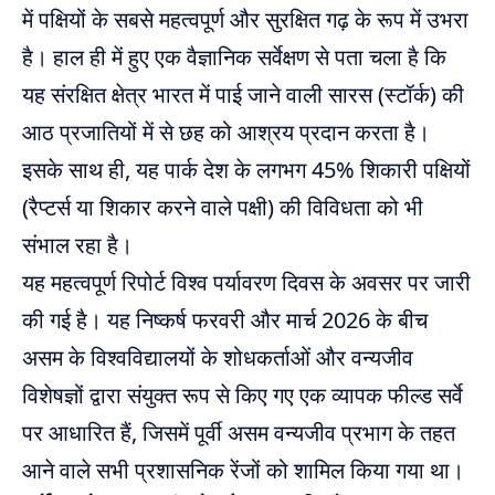
में पक्षियों के सबसे महत्वपूर्ण और सुरक्षित गढ़ के रूप में उभरा
है। हाल ही में हुए एक वैज्ञानिक सर्वेक्षण से पता चला है कि
यह संरक्षित क्षेत्र भारत में पाई जाने वाली सारस (स्टॉर्क) की
आठ प्रजातियों में से छह को आश्रय प्रदान करता है।
इसके साथ ही, यह पार्क देश के लगभग 45% शिकारी पक्षियों
(रैप्टर्स या शिकार करने वाले पक्षी) की विविधता को भी
संभाल रहा है।
यह महत्वपूर्ण रिपोर्ट विश्व पर्यावरण दिवस के अवसर पर जारी
की गई है। यह निष्कर्ष फरवरी और मार्च 2026 के बीच
असम के विश्वविद्यालयों के शोधकर्ताओं और वन्यजीव
विशेषज्ञों द्वारा संयुक्त रूप से किए गए एक व्यापक फील्ड सर्वे
पर आधारित हैं, जिसमें पूर्वी असम वन्यजीव प्रभाग के तहत
आने वाले सभी प्रशासनिक रेंजों को शामिल किया गया था।