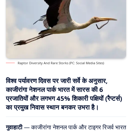
Raptor Diversity And Rare Storks (PC: Social Media Sites)
विश्व पर्यावरण दिवस पर जारी सर्वे के अनुसार,
काजीरांगा नेशनल पार्क भारत में सारस की 6
प्रजातियों और लगभग 45% शिकारी पक्षियों (रैप्टर्स)
का प्रमुख निवास स्थान बनकर उभरा है।
गुवाहाटी
— काजीरांगा नेशनल पार्क और टाइगर रिजर्व भारत