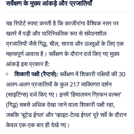
सर्वेक्षण के मुख्य आंकड़े और प्रजातियाँ
यह रिपोर्ट स्पष्ट करती है कि काजीरांगा वैश्विक स्तर पर
खतरे में पड़ी और पारिस्थितिक रूप से संवेदनशील
प्रजातियों जैसे गिद्ध, चील, सारस और उल्लुओं के लिए एक
महत्वपूर्ण आवास है। सर्वेक्षण के दौरान दर्ज किए गए मुख्य
आंकड़े इस प्रकार हैं:
शिकारी पक्षी (रैप्टर्स):
सर्वेक्षण में शिकारी पक्षियों की 30
अलग-अलग प्रजातियों के कुल 217 व्यक्तिगत दर्शन
(साइटिंग्स) दर्ज किए गए। इनमें ‘हिमालयन ग्रिफन वल्चर’
(गिद्ध) सबसे अधिक देखा जाने वाला शिकारी पक्षी रहा,
जबकि ‘बूटेड ईगल’ और ‘व्हाइट-टेल्ड ईगल’ पूरे सर्वे के दौरान
केवल एक-एक बार ही देखे गए।