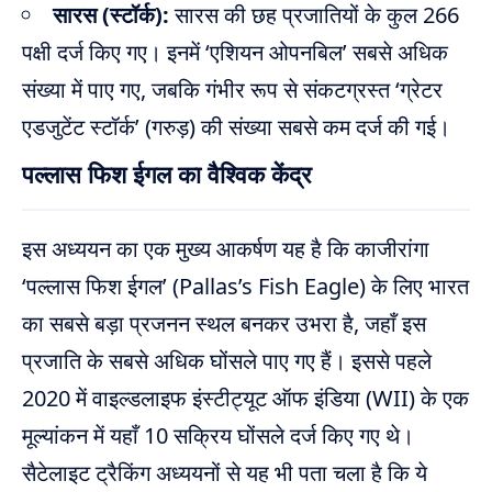
सारस (स्टॉर्क):
सारस की छह प्रजातियों के कुल 266
पक्षी दर्ज किए गए। इनमें ‘एशियन ओपनबिल’ सबसे अधिक
संख्या में पाए गए, जबकि गंभीर रूप से संकटग्रस्त ‘ग्रेटर
एडजुटेंट स्टॉर्क’ (गरुड़) की संख्या सबसे कम दर्ज की गई।
पल्लास फिश ईगल का वैश्विक केंद्र
इस अध्ययन का एक मुख्य आकर्षण यह है कि काजीरांगा
‘पल्लास फिश ईगल’ (Pallas’s Fish Eagle) के लिए भारत
का सबसे बड़ा प्रजनन स्थल बनकर उभरा है, जहाँ इस
प्रजाति के सबसे अधिक घोंसले पाए गए हैं। इससे पहले
2020 में वाइल्डलाइफ इंस्टीट्यूट ऑफ इंडिया (WII) के एक
मूल्यांकन में यहाँ 10 सक्रिय घोंसले दर्ज किए गए थे।
सैटेलाइट ट्रैकिंग अध्ययनों से यह भी पता चला है कि ये