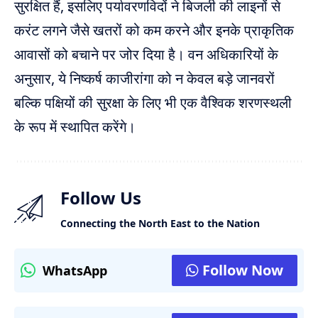
सुरक्षित हैं, इसलिए पर्यावरणविदों ने बिजली की लाइनों से
करंट लगने जैसे खतरों को कम करने और इनके प्राकृतिक
आवासों को बचाने पर जोर दिया है। वन अधिकारियों के
अनुसार, ये निष्कर्ष काजीरांगा को न केवल बड़े जानवरों
बल्कि पक्षियों की सुरक्षा के लिए भी एक वैश्विक शरणस्थली
के रूप में स्थापित करेंगे।
Follow Us
Connecting the North East to the Nation
Follow Now
WhatsApp