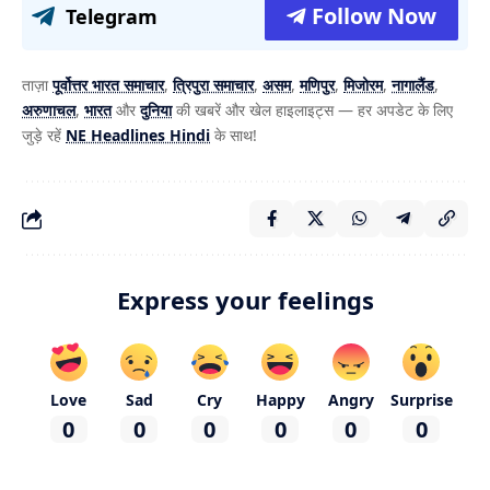
Follow Now
Telegram
ताज़ा
पूर्वोत्तर भारत समाचार
,
त्रिपुरा समाचार
,
असम
,
मणिपुर
,
मिजोरम
,
नागालैंड
,
अरुणाचल
,
भारत
और
दुनिया
की खबरें और खेल हाइलाइट्स — हर अपडेट के लिए
जुड़े रहें
NE Headlines Hindi
के साथ!
Express your feelings
Love
Sad
Cry
Happy
Angry
Surprise
0
0
0
0
0
0