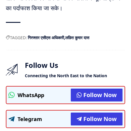
का पर्दाफाश किया जा सके।
TAGGED:
गिरफ्तार एसीएस अधिकारी
लछित कुमार दास
Follow Us
Connecting the North East to the Nation
Follow Now
WhatsApp
Follow Now
Telegram