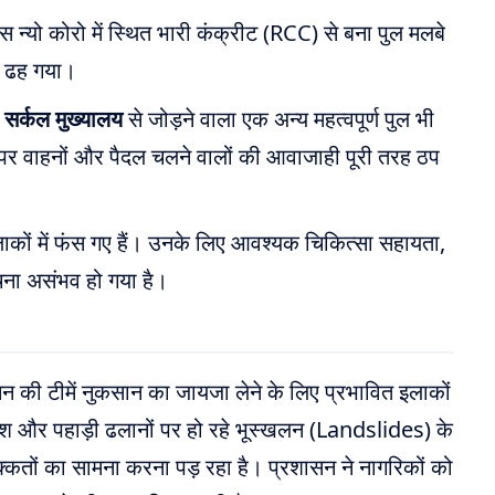
पास न्यो कोरो में स्थित भारी कंक्रीट (RCC) से बना पुल मलबे
र ढह गया।
 सर्कल मुख्यालय
से जोड़ने वाला एक अन्य महत्वपूर्ण पुल भी
र्ग पर वाहनों और पैदल चलने वालों की आवाजाही पूरी तरह ठप
 इलाकों में फंस गए हैं। उनके लिए आवश्यक चिकित्सा सहायता,
ना असंभव हो गया है।
की टीमें नुकसान का जायजा लेने के लिए प्रभावित इलाकों
बारिश और पहाड़ी ढलानों पर हो रहे भूस्खलन (Landslides) के
िक्कतों का सामना करना पड़ रहा है। प्रशासन ने नागरिकों को