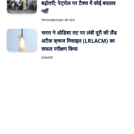
बढ़ोतरी; पेट्रोल पर टैक्स में कोई बदलाव
नहीं
नेशनल
लाइफ़स्टाइल और हेल्थ
भारत ने ओडिशा तट पर लंबी दूरी की लैंड
अटैक क्रूज मिसाइल (LRLACM) का
सफल परीक्षण किया
टेक्नोलॉजी