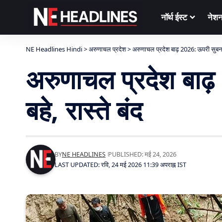
नॉर्थ ईस्ट
नेश
NE Headlines Hindi
>
अरुणाचल प्रदेश
>
अरुणाचल प्रदेश बाढ़ 2026: ऊपरी सुबनसिरी
अरुणाचल प्रदेश बाढ़
बहे, रास्ते बंद
BY
NE HEADLINES
PUBLISHED: मई 24, 2026
LAST UPDATED: रवि, 24 मई 2026 11:39 अपराह्न IST