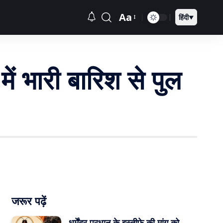
Aa
हिंदी
▼
ं भारी बारिश से पुल
जरूर पढ़ें
धर्मेंद्र प्रधान के इस्तीफे की मांग को