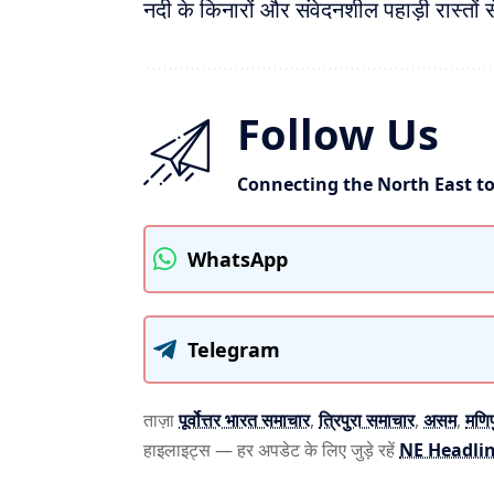
नदी के किनारों और संवेदनशील पहाड़ी रास्तों 
Follow Us
Connecting the North East t
WhatsApp
Telegram
ताज़ा
पूर्वोत्तर भारत समाचार
,
त्रिपुरा समाचार
,
असम
,
मणिप
हाइलाइट्स — हर अपडेट के लिए जुड़े रहें
NE Headlin