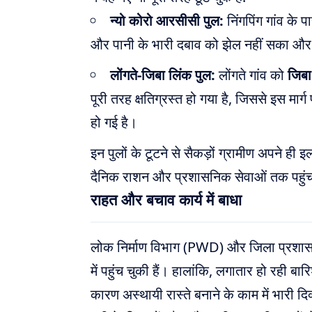
न्यो कोरो आरसीसी पुल:
निंगपिंग गांव के 
और पानी के भारी दबाव को झेल नहीं सका औ
लोंगते-जिबा लिंक पुल:
लोंगते गांव को
जिबा
पूरी तरह क्षतिग्रस्त हो गया है, जिससे इस मा
हो गई है।
इन पुलों के टूटने से सैकड़ों ग्रामीण अपने ही
दैनिक राशन और प्रशासनिक सेवाओं तक पहुंच
राहत और बचाव कार्य में बाधा
लोक निर्माण विभाग (PWD) और जिला प्रशासन 
में पहुंच चुकी हैं। हालांकि, लगातार हो रही 
कारण अस्थायी रास्ते बनाने के काम में भारी द