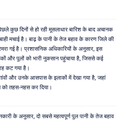
 पिछले कुछ दिनों से हो रही मूसलाधार बारिश के बाद अचानक
ही मचाई है। बाढ़ के पानी के तेज बहाव के कारण जिले की
रमरा गई है। प्रशासनिक अधिकारियों के अनुसार, इस
ड़कों और पुलों को भारी नुकसान पहुंचाया है, जिससे कई
ी तरह कट गया है।
ांवों और उनके आसपास के इलाकों में देखा गया है, जहां
ांचे को तहस-नहस कर दिया।
नकारी के अनुसार, दो सबसे महत्वपूर्ण पुल पानी के तेज बहाव