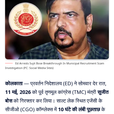
Ed Arrests Sujit Bose Breakthrough In Municipal Recruitment Scam
Investigation (PC: Social Media Sites)
कोलकाता
— प्रवर्तन निदेशालय (ED) ने सोमवार देर रात,
11 मई, 2026
को पूर्व तृणमूल कांग्रेस (TMC) मंत्री
सुजीत
बोस
को गिरफ्तार कर लिया। साल्ट लेक स्थित एजेंसी के
सीजीओ (CGO) कॉम्प्लेक्स में
10 घंटे की लंबी पूछताछ
के