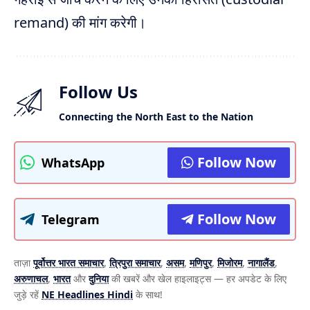
remand) की मांग करेगी।
Follow Us
Connecting the North East to the Nation
Follow Now
WhatsApp
Follow Now
Telegram
ताज़ा
पूर्वोत्तर भारत समाचार
,
त्रिपुरा समाचार
,
असम
,
मणिपुर
,
मिजोरम
,
नागालैंड
,
अरुणाचल
,
भारत
और
दुनिया
की खबरें और खेल हाइलाइट्स — हर अपडेट के लिए
जुड़े रहें
NE Headlines Hindi
के साथ!