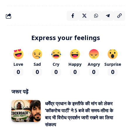
Express your feelings
Love
Sad
Cry
Happy
Angry
Surprise
0
0
0
0
0
0
जरूर पढ़ें
धर्मेंद्र प्रधान के इस्तीफे की मांग को लेकर
‘कॉकरोच पार्टी’ ने 5 बजे की समय-सीमा के
बाद भी विरोध प्रदर्शन जारी रखने का लिया
संकल्प