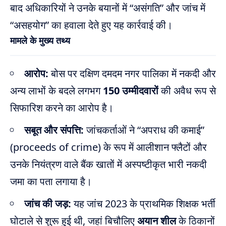
बाद अधिकारियों ने उनके बयानों में “असंगति” और जांच में
“असहयोग” का हवाला देते हुए यह कार्रवाई की।
मामले के मुख्य तथ्य
आरोप:
बोस पर दक्षिण दमदम नगर पालिका में नकदी और
अन्य लाभों के बदले लगभग
150 उम्मीदवारों
की अवैध रूप से
सिफारिश करने का आरोप है।
सबूत और संपत्ति:
जांचकर्ताओं ने “अपराध की कमाई”
(proceeds of crime) के रूप में आलीशान फ्लैटों और
उनके नियंत्रण वाले बैंक खातों में अस्पष्टीकृत भारी नकदी
जमा का पता लगाया है।
जांच की जड़:
यह जांच 2023 के प्राथमिक शिक्षक भर्ती
घोटाले से शुरू हुई थी, जहां बिचौलिए
अयान शील
के ठिकानों